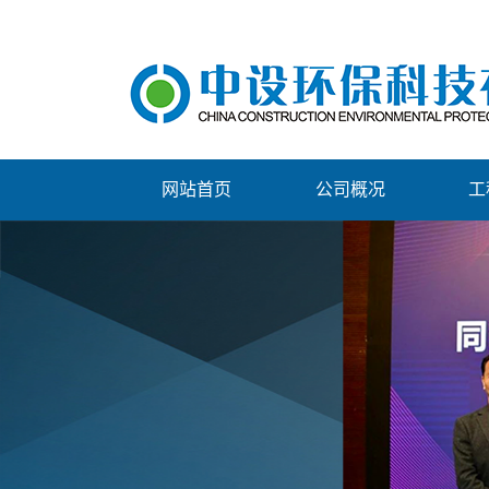
网站首页
公司概况
工