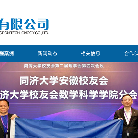
程案例
新闻动态
相关信息
合作