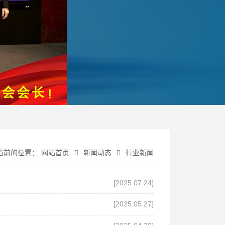
当前的位置：
网站首页
新闻动态
行业新闻
[2025.07.24]
[2025.05.27]