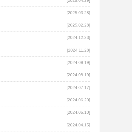
[2025.04.29]
[2025.03.28]
[2025.02.28]
[2024.12.23]
[2024.11.28]
[2024.09.19]
[2024.08.19]
[2024.07.17]
[2024.06.20]
[2024.05.10]
[2024.04.15]