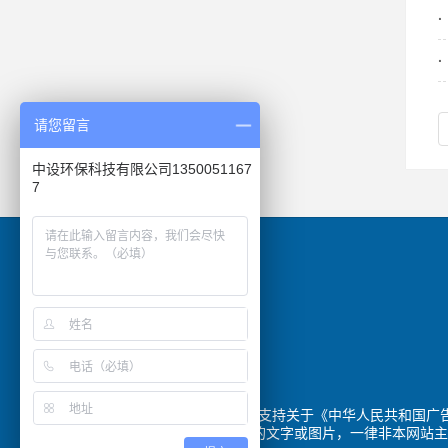
请您留言
中设环保科技有限公司1350051167
7
本网站全力支持关于《中华人民共和国广告
的文字或图片，一律非本网站主