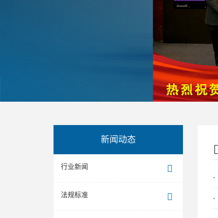
新闻动态
行业新闻
法规标准