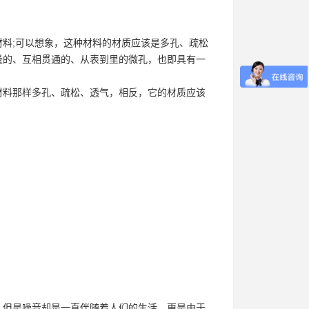
料;可以想象，这种材料的材质应该是多孔、疏松
量的、互相贯通的、从表到里的微孔，也即具有一
料那样多孔、疏松、透气，相反，它的材质应该
但是噪音却是一直伴随着人们的生活。更是由于