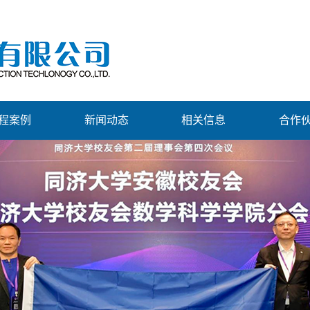
程案例
新闻动态
相关信息
合作