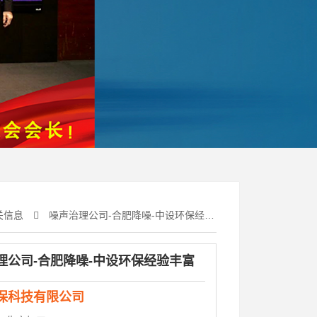
关信息
噪声治理公司-合肥降噪-中设环保经验丰富
理公司-合肥降噪-中设环保经验丰富
保科技有限公司