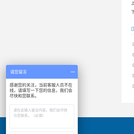
请您留言
感谢您的关注，当前客服人员不在
线，请填写一下您的信息，我们会
尽快和您联系。