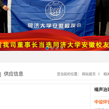
供应信息
您当前的位置：
网站首页
相
噪声治
中设环