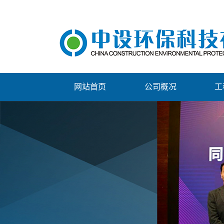
网站首页
公司概况
工